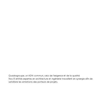
Quadragroupe, un ADN commun, celui de l’exigence et de la qualité.
Nos 8 entités expertes en architecture et ingénierie travaillent en synergie afin de
satisfaire les ambitions des porteurs de projets.