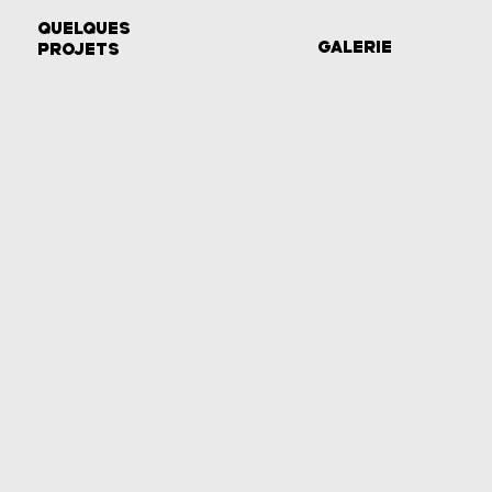
quelques
galerie
projets
Clermont-Ferrand (63)